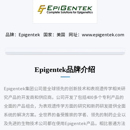
品牌：Epigentek 国家：美国 网址：www.epigentek.com
Epigentek品牌介绍
Epigentek集团公司是全球领先的创新技术和表观遗传学相关研
究产品的开发商和供应商。公司开发了包括400多个专利产品的
全面的产品组合，为表观遗传学方面的研究和新药研发提供全面
系统的解决方案。全世界的备受推崇的学者、领先的制药企业以
及先进的生物技术公司都在使用Epigentek产品。相比普通方法