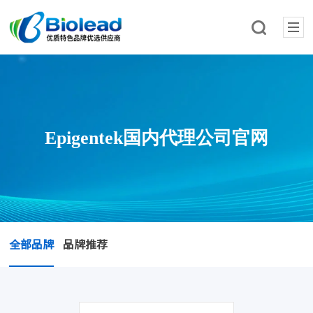
Epigentek国内代理公司官网
全部品牌
品牌推荐