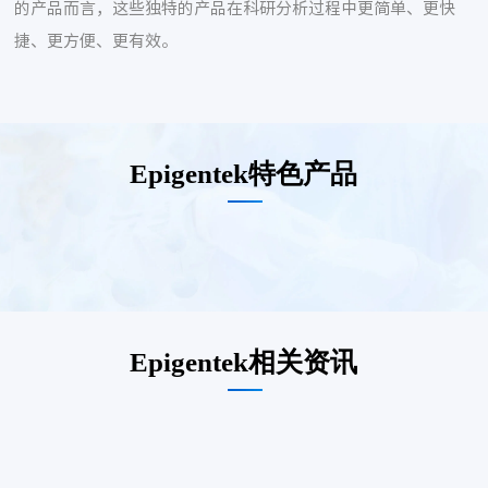
的产品而言，这些独特的产品在科研分析过程中更简单、更快
捷、更方便、更有效。
Epigentek特色产品
Epigentek相关资讯