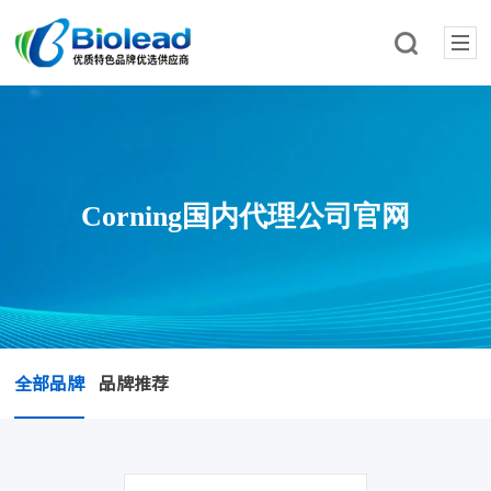
Corning国内代理公司官网
全部品牌
品牌推荐