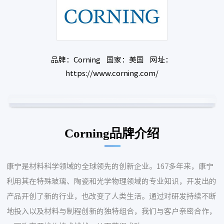
品牌：Corning 国家：美国 网址：
https://www.corning.com/
Corning品牌介绍
康宁是材料科学领域的全球领先的创新企业。167多年来，康宁
利用其在特殊玻璃、陶瓷和光学物理领域的专业知识，开发出的
产品开创了新的行业，也改变了人类生活。通过对研发持续不断
地投入以及材料与制程创新的独特组合，我们与客户亲密合作，