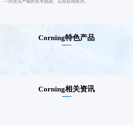
一同攻克严峻的技术挑战，从而获得成功。
Corning特色产品
Corning相关资讯