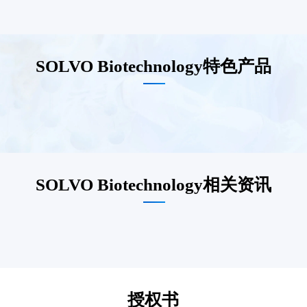
SOLVO Biotechnology特色产品
SOLVO Biotechnology相关资讯
授权书