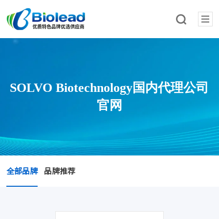
SOLVO Biotechnology国内代理公司
官网
全部品牌
品牌推荐