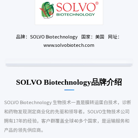
品牌：SOLVO Biotechnology 国家：美国 网址：
www.solvobiotech.com
SOLVO Biotechnology品牌介绍
SOLVO Biotechnology 生物技术一直是膜转运蛋白技术，诊断
和药物发现测定商业化的先驱和领导者。SOLVO生物技术公司
拥有17年的经验，客户群覆盖全球40多个国家，是运输服务和
产品的领先供应商。