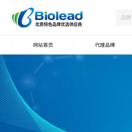
网站首页
代理品牌