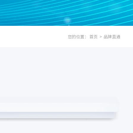
您的位置：
首页
>
品牌直通