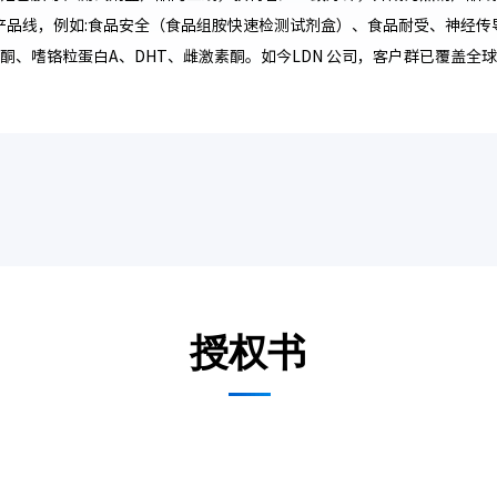
产品线，例如:食品安全（食品组胺快速检测试剂盒）、食品耐受、神经传
体酮、嗜铬粒蛋白A、DHT、雌激素酮。如今LDN 公司，客户群已覆盖全球
授权书