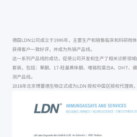
德国LDN公司成立于1996年，主要生产和销售临床和科研
获得客户一致好评，并成为热销产品线。
这一系列产品线的成功，促使公司开发和生产了相关诊断领域
套装，包括：睾酮、17-羟基黄体酮、嗜铬粒蛋白A、DHT、
测产品线。
2018年北京博蕾德生物正式成为LDN 授权中国区授权代理