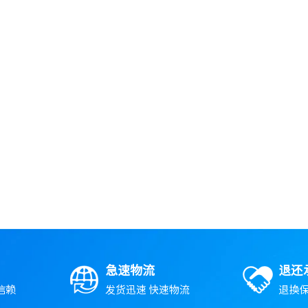
急速物流
退还
信赖
发货迅速 快速物流
退换保