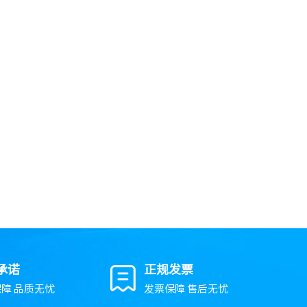
承诺
正规发票
障 品质无忧
发票保障 售后无忧