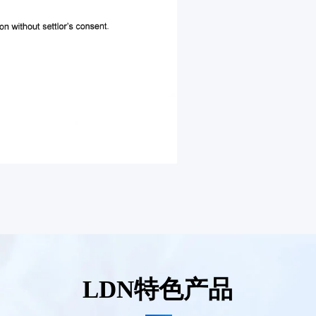
LDN特色产品