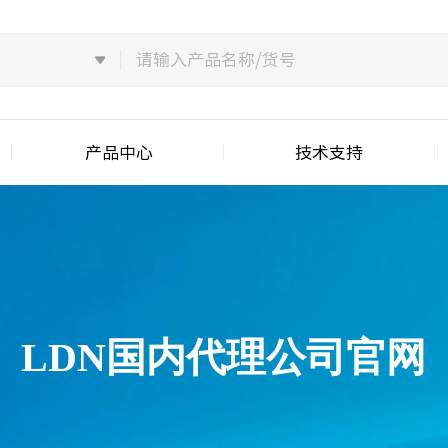
产品中心
技术支持
LDN国内代理公司官网