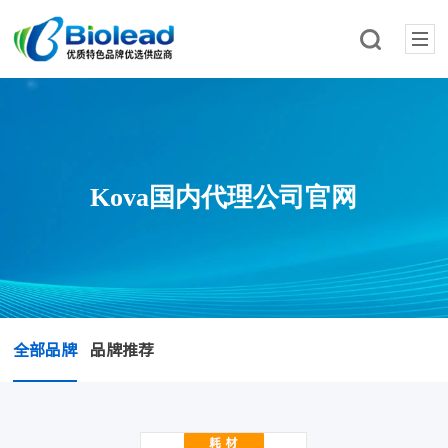
Kova国内代理公司官网
全部品牌
品牌推荐