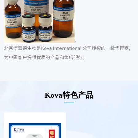
北京博蕾德生物是Kova International 公司授权的一级代理商,
为中国客户提供优质的产品和售后服务。
Kova特色产品