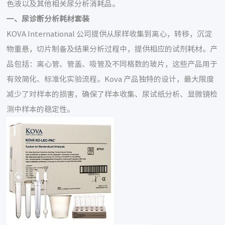
色液以及其他相关尿分析消耗品。
一、尿诊断分析耗材套装
KOVA International 公司提供从尿样收集到离心，转移，沉淀
物重悬，切片制备及结果分析过程中，提供相应的试剂耗材。产
品包括：离心管、管盖、吸管及不同格数的玻片，这些产品用于
有效简化、标准化实验流程。Kova 产品独特的设计，最大限度
减少了对样本的损害，确保了样本收集、尿试纸分析、显微镜检
测中样本的稳定性。