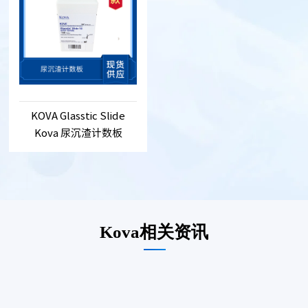
KOVA Glasstic Slide
Kova 尿沉渣计数板
Kova相关资讯