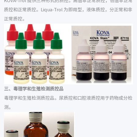
KOVA-Trol 提供三种形式的质控。高值非正常质控，低值非正常
质控和正常质控。Liqua-Trol 为即用型，液体质控，分正常和非
正常质控。
三、毒理学和生殖检测质控品
毒理学和生殖检测质控品。尿质控和口腔液质控用于药物成分检
测。