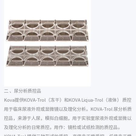
二 、尿分析质控品
Kova提供KOVA-Trol（冻干）和KOVA Liqua-Trol（液体） 质控
用于临床尿液外观或显微镜以及理化分析。KOVA-Trol 尿分析质
控品，来源于人尿，模拟白细胞，用于实验室尿液外观或显微以
及理化分析的日常质控。用作：镜检或试纸检测的质控品。