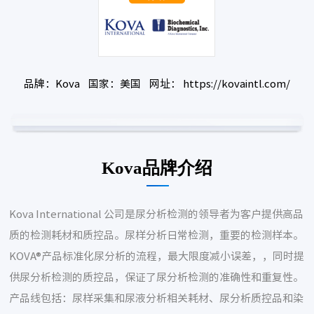
品牌：Kova 国家：美国 网址： https://kovaintl.com/
Kova品牌介绍
Kova International 公司是尿分析检测的领导者为客户提供高品
质的检测耗材和质控品。尿样分析日常检测，重要的检测样本。
KOVA®产品标准化尿分析的流程，最大限度减小误差，，同时提
供尿分析检测的质控品，保证了尿分析检测的准确性和重复性。
产品线包括：尿样采集和尿液分析相关耗材、尿分析质控品和染