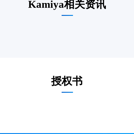
Kamiya相关资讯
授权书