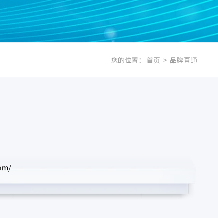
您的位置：
首页
>
品牌直通
om/