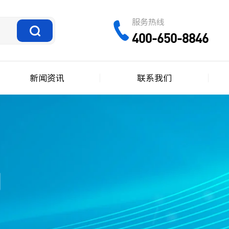
服务热线
400-650-8846
新闻资讯
联系我们
网