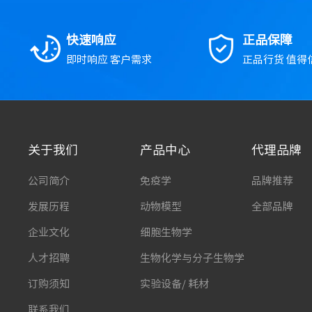
快速响应
正品保障
即时响应 客户需求
正品行货 值得
关于我们
产品中心
代理品牌
公司简介
免疫学
品牌推荐
发展历程
动物模型
全部品牌
企业文化
细胞生物学
人才招聘
生物化学与分子生物学
订购须知
实验设备/ 耗材
联系我们