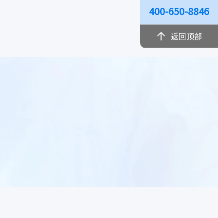
400-650-8846
返回顶部