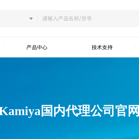
产品中心
技术支持
Kamiya国内代理公司官