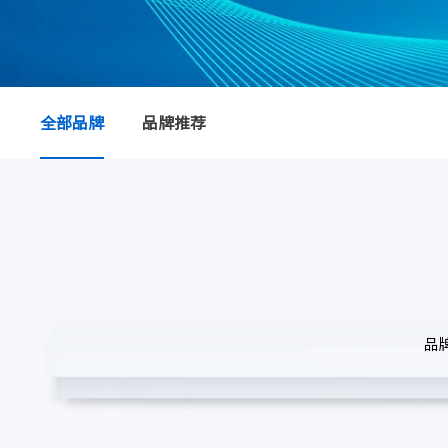
全部品牌
品牌推荐
品牌