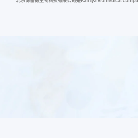
北京博蕾德生物科技有限公司是
Kamiya Biomedica