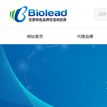
网站首页
代理品牌