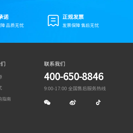
承诺
正规发票
障 品质无忧
发票保障 售后无忧
我们
联系我们
400-650-8846
源
式
9:00-17:00 全国售后服务热线
购指南