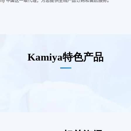
l Company 中国区一级代理，为您提供全线产品订购和售后服务。
Kamiya特色产品