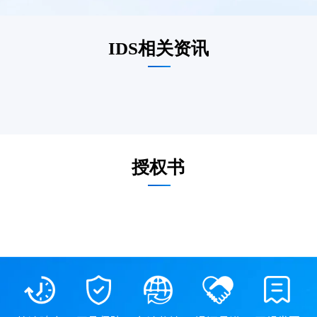
IDS相关资讯
授权书