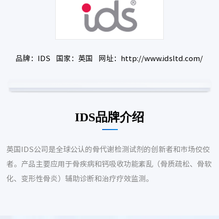
品牌：IDS 国家：英国 网址：http://www.idsltd.com/
IDS品牌介绍
英国IDS公司是全球公认的骨代谢检测试剂的创新者和市场佼佼
者。产品主要应用于骨疾病和钙吸收功能紊乱（骨质疏松、骨软
化、变形性骨炎）辅助诊断和治疗疗效监测。