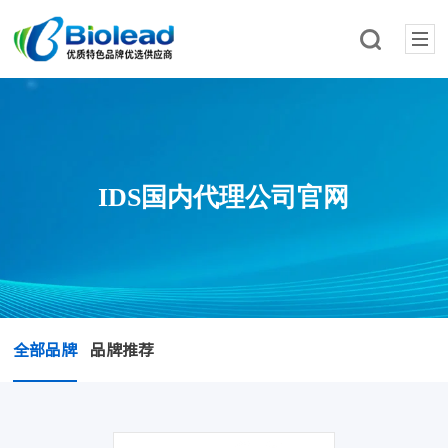
IDS国内代理公司官网
全部品牌
品牌推荐