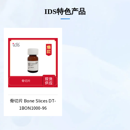
IDS特色产品
骨切片 Bone Slices DT-
1BON1000-96