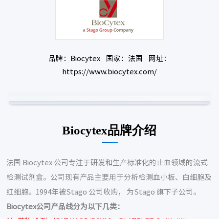
品牌：Biocytex 国家：法国 网址：
https://www.biocytex.com/
Biocytex品牌介绍
法国 Biocytex 公司专注于研发和生产标准化的止血领域的流式
检测试剂盒。公司现有产品主要用于分析检测血小板、白细胞及
红细胞。1994年被Stago 公司收购， 为Stago 旗下子公司。
Biocytex公司产品线分为以下几类：