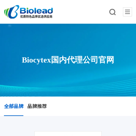
Biocytex国内代理公司官网
全部品牌
品牌推荐