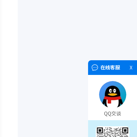
在线客服
X
QQ交谈