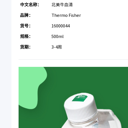
中文名称：
北美牛血清
品牌：
Thermo Fisher
货号：
16000044
规格：
500ml
货期：
3-4周