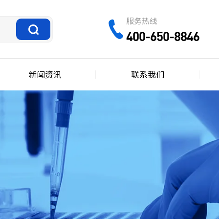
服务热线
400-650-8846
新闻资讯
联系我们