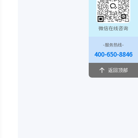
微信在线咨询
-服务热线-
400-650-8846
返回顶部