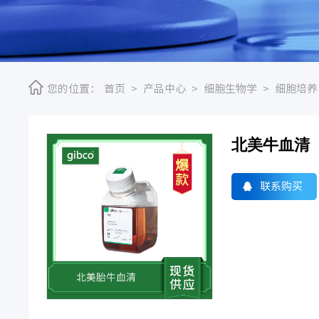
您的位置：
首页
>
产品中心
>
细胞生物学
>
细胞培养
北美牛血清
联系购买