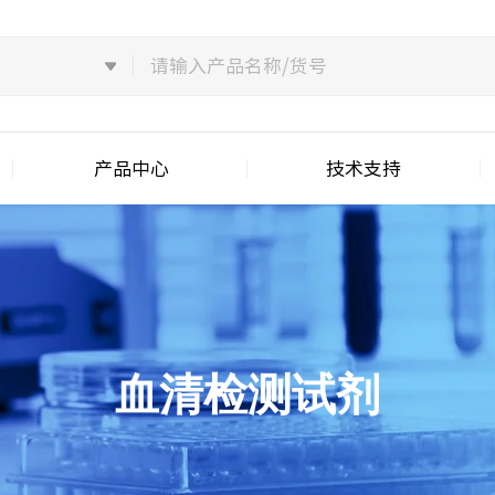
产品中心
技术支持
血清检测试剂