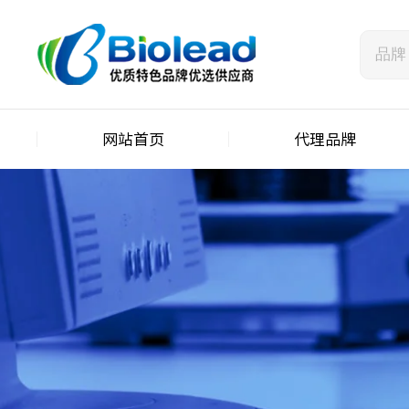
网站首页
代理品牌