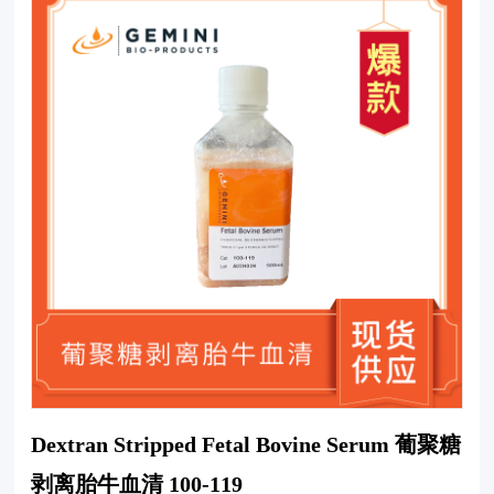
Dextran Stripped Fetal Bovine Serum 葡聚糖
剥离胎牛血清 100-119