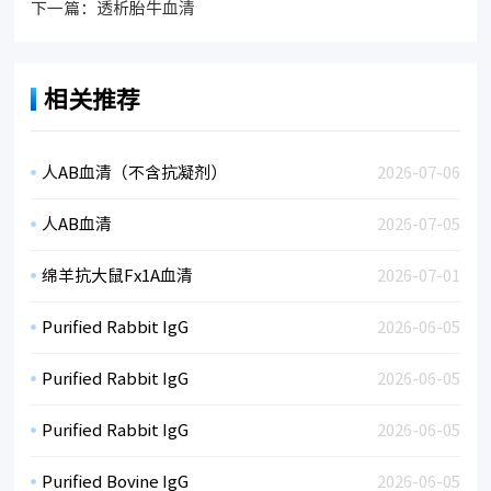
下一篇：
透析胎牛血清
相关推荐
人AB血清（不含抗凝剂）
2026-07-06
人AB血清
2026-07-05
绵羊抗大鼠Fx1A血清
2026-07-01
Purified Rabbit IgG
2026-06-05
Purified Rabbit IgG
2026-06-05
Purified Rabbit IgG
2026-06-05
Purified Bovine IgG
2026-06-05