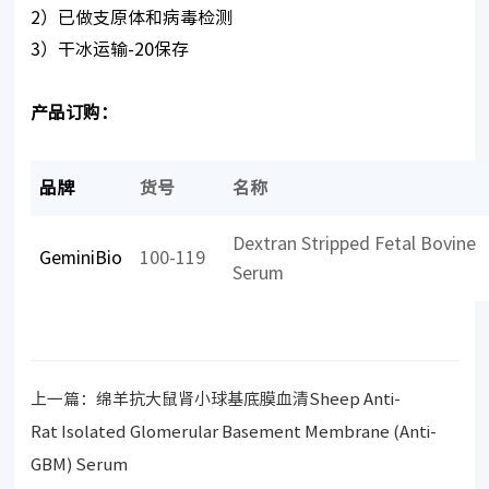
2）已做支原体和病毒检测
3）干冰运输-20保存
产品订购：
品牌
货号
名称
Dextran Stripped Fetal Bovine
GeminiBio
100-119
Serum
上一篇：
绵羊抗大鼠肾小球基底膜血清Sheep Anti-
Rat Isolated Glomerular Basement Membrane (Anti-
GBM) Serum