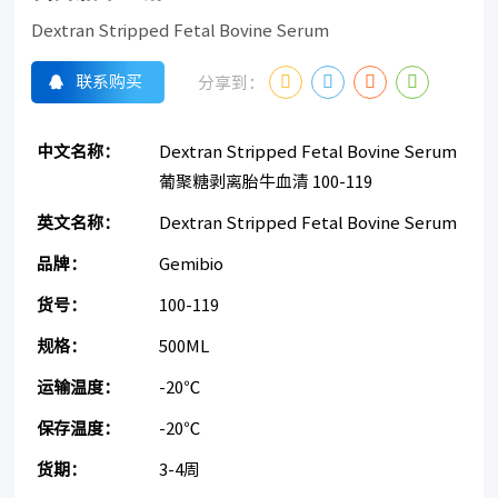
Dextran Stripped Fetal Bovine Serum
联系购买
分享到：
中文名称：
Dextran Stripped Fetal Bovine Serum
葡聚糖剥离胎牛血清 100-119
英文名称：
Dextran Stripped Fetal Bovine Serum
品牌：
Gemibio
货号：
100-119
规格：
500ML
运输温度：
-20℃
保存温度：
-20℃
货期：
3-4周