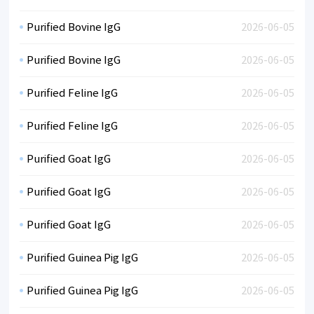
Purified Bovine IgG
2026-06-05
Purified Bovine IgG
2026-06-05
Purified Feline IgG
2026-06-05
Purified Feline IgG
2026-06-05
Purified Goat IgG
2026-06-05
Purified Goat IgG
2026-06-05
Purified Goat IgG
2026-06-05
Purified Guinea Pig IgG
2026-06-05
Purified Guinea Pig IgG
2026-06-05