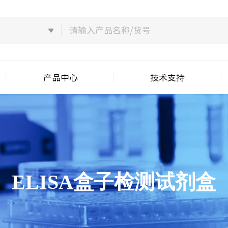
产品中心
技术支持
ELISA盒子检测试剂盒