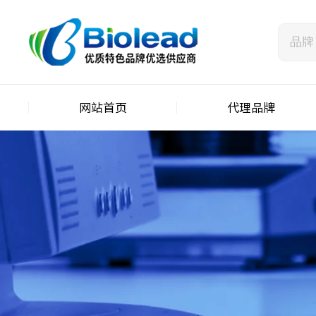
网站首页
代理品牌