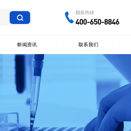
服务热线
400-650-8846
新闻资讯
联系我们