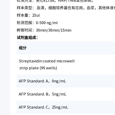
检测方法：夹心ELISA，HRP/TMB显色系统。
样本类型： 血清，细胞培养基也有应用，血浆，其他体液
样本量：25ul
检测范围：0-500 ng/ml
孵育时间：30min/30min/15min
试剂盒组成：
组分
Streptavidin coated microwell
strip plate (96 wells)
AFP Standard. A，0ng/mL
AFP Standard. B，5ng/mL
AFP Standard. C，25ng/mL