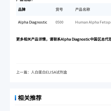
品牌
货号
产品名称
Alpha Diagnostic
0500
Human Alpha Fetopr
更多相关产品详情，请联系Alpha Diagnostic中国
上一篇：
人白蛋白ELISA试剂盒
相关推荐