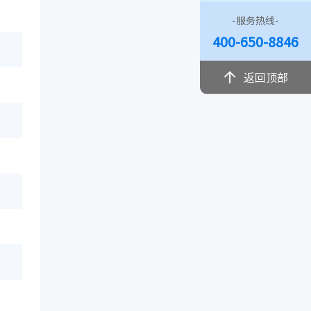
-服务热线-
400-650-8846
返回顶部