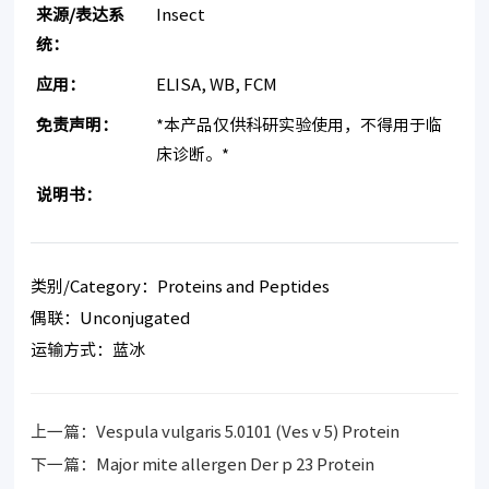
来源/表达系
Insect
统：
应用：
ELISA, WB, FCM
免责声明：
*本产品仅供科研实验使用，不得用于临
床诊断。*
说明书：
类别/Category：Proteins and Peptides
偶联：Unconjugated
运输方式：蓝冰
上一篇：
Vespula vulgaris 5.0101 (Ves v 5) Protein
下一篇：
Major mite allergen Der p 23 Protein