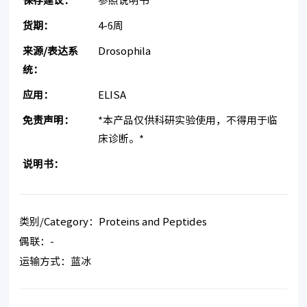
保存建议：
参照说明书
货期：
4-6周
来源/表达系
Drosophila
统：
应用：
ELISA
免责声明：
*本产品仅供科研实验使用，不得用于临
床诊断。*
说明书：
类别/Category：Proteins and Peptides
偶联：-
运输方式：蓝冰