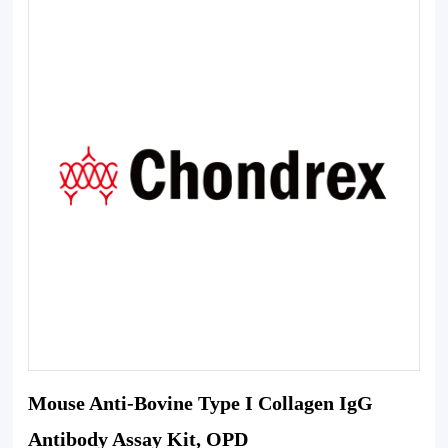
Mouse Anti-Bovine Type I Collagen IgG
Antibody Assay Kit, OPD