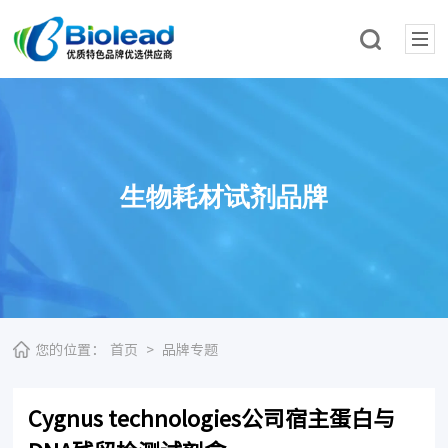
生物耗材试剂品牌
您的位置：
首页
>
品牌专题
Cygnus technologies公司宿主蛋白与