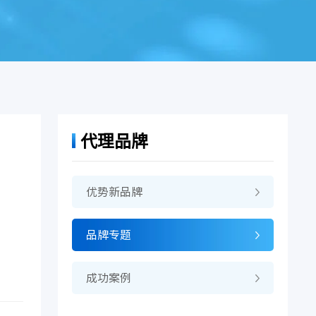
代理品牌
优势新品牌
品牌专题
成功案例