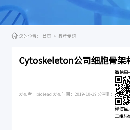
您的位置：
首页
>
品牌专题
Cytoskeleton公司细胞骨
微信扫
发布者：biolead 发布时间：2019-10-19 分享到：
微信里
二维码