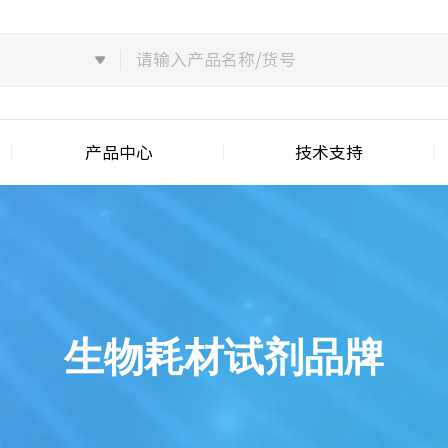
产品中心
技术支持
生物耗材试剂品牌