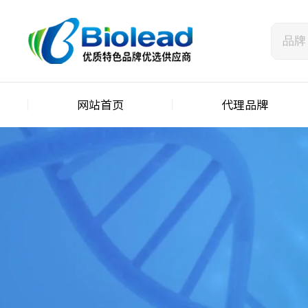
网站首页
代理品牌