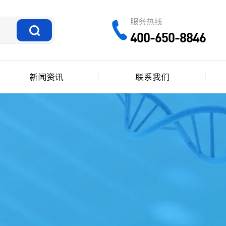
服务热线
400-650-8846
新闻资讯
联系我们