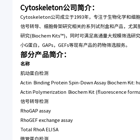
Cytoskeleton公司简介：
Cytoskeleton公司成立于1993年，专注于生物
信号转导、细胞骨架研究相关的系列试剂盒和产品，尤其
研究(Biochem Kits™)，同时可满足高通量大规模筛选研究
小G蛋白，GAPs，GEFs等现有产品的药物筛选服务。
部分产品简介：
名称
肌动蛋白检测
Actin Binding Protein Spin-Down Assay Biochem Kit: h
Actin Polymerization Biochem Kit (fluorescence format
信号转导检测
RhoGAP assay
RhoGEF exchange assay
Total RhoA ELISA
微管蛋白检测