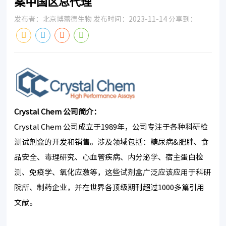
案中国区总代理
发布者：北京博蕾德生物 发布时间：2023-11-14 分享到：
Crystal Chem
公司简介：
Crystal Chem 公司成立于1989年，公司专注于各种科研检
测试剂盒的开发和销售。涉及领域包括：糖尿病&肥胖、食
品安全、毒理研究、心血管疾病、内分泌学、宿主蛋白检
测、免疫学、氧化应激等，这些试剂盒广泛应该应用于科研
院所、制药企业，并在世界各顶级期刊超过1000多篇引用
文献。