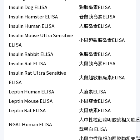
Insulin Dog ELISA
狗胰岛素ELISA
Insulin Hamster ELISA
仓鼠胰岛素ELISA
Insulin Human ELISA
人胰岛素ELISA
Insulin Mouse Ultra Sensitive
小鼠超敏胰岛素ELISA
ELISA
Insulin Rabbit ELISA
兔胰岛素ELISA
Insulin Rat ELISA
大鼠胰岛素ELISA
Insulin Rat Ultra Sensitive
大鼠超敏胰岛素ELISA
ELISA
Leptin Human ELISA
人瘦素ELISA
Leptin Mouse ELISA
小鼠瘦素ELISA
Leptin Rat ELISA
大鼠瘦素ELISA
人中性粒细胞明胶酶相关脂
NGAL Human ELISA
载蛋白 ELISA
小鼠中性粒细胞明胶酶相关