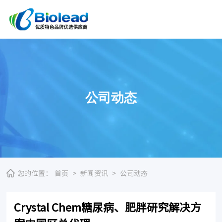
公司动态
您的位置：
首页
>
新闻资讯
>
公司动态
Crystal Chem糖尿病、肥胖研究解决方