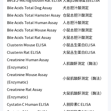
Beta 2-Microglobulin Rat ELISA
大鼠β2微球蛋白ELISA
Bile Acids Total Dog Assay
犬总胆汁酸测定
Bile Acids Total Hamster Assay
仓鼠总胆汁酸测定
Bile Acids Total Human Assay
人总胆汁酸测定
Bile Acids Total Mouse Assay
小鼠总胆汁酸测定
Bile Acids Total Rat Assay
大鼠总胆汁酸测定
Clusterin Mouse ELISA
小鼠丛生蛋白ELISA
Clusterin Rat ELISA
大鼠丛生蛋白ELISA
Creatinine Human Assay
人肌酸酐测定（酶法）
(Enzymatic)
Creatinine Mouse Assay
小鼠肌酸酐测定（酶法）
(Enzymatic)
Creatinine Rat Assay
大鼠肌酸酐测定（酶法）
(Enzymatic)
Cystatin C Human ELISA
人胱抑素C ELISA