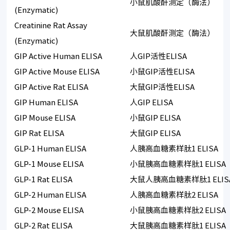
小鼠肌酸酐测定（酶法）
(Enzymatic)
Creatinine Rat Assay
大鼠肌酸酐测定（酶法）
(Enzymatic)
GIP Active Human ELISA
人GIP活性ELISA
GIP Active Mouse ELISA
小鼠GIP活性ELISA
GIP Active Rat ELISA
大鼠GIP活性ELISA
GIP Human ELISA
人GIP ELISA
GIP Mouse ELISA
小鼠GIP ELISA
GIP Rat ELISA
大鼠GIP ELISA
GLP-1 Human ELISA
人胰高血糖素样肽1 ELISA
GLP-1 Mouse ELISA
小鼠胰高血糖素样肽1 ELISA
GLP-1 Rat ELISA
大鼠人胰高血糖素样肽1 ELIS
GLP-2 Human ELISA
人胰高血糖素样肽2 ELISA
GLP-2 Mouse ELISA
小鼠胰高血糖素样肽2 ELISA
GLP-2 Rat ELISA
大鼠胰高血糖素样肽1 ELISA