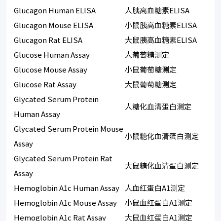
Glucagon Human ELISA
人胰高血糖素ELISA
Glucagon Mouse ELISA
小鼠胰高血糖素ELISA
Glucagon Rat ELISA
大鼠胰高血糖素ELISA
Glucose Human Assay
人葡萄糖测定
Glucose Mouse Assay
小鼠葡萄糖测定
Glucose Rat Assay
大鼠葡萄糖测定
Glycated Serum Protein
人糖化血清蛋白测定
Human Assay
Glycated Serum Protein Mouse
小鼠糖化血清蛋白测定
Assay
Glycated Serum Protein Rat
大鼠糖化血清蛋白测定
Assay
Hemoglobin A1c Human Assay
人血红蛋白A1测定
Hemoglobin A1c Mouse Assay
小鼠血红蛋白A1测定
Hemoglobin A1c Rat Assay
大鼠血红蛋白A1测定