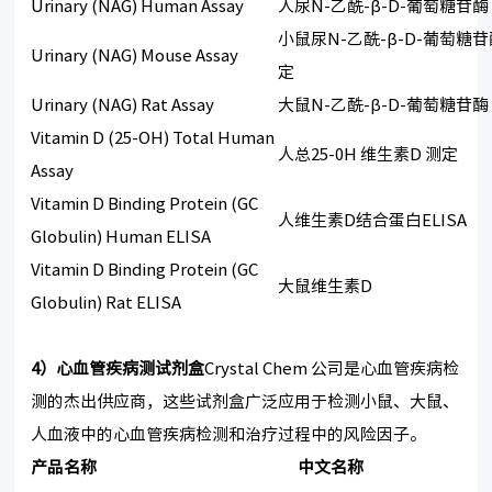
Urinary (NAG) Human Assay
人尿N-乙酰-β-D-葡萄糖苷酶
小鼠尿N-乙酰-β-D-葡萄糖苷
Urinary (NAG) Mouse Assay
定
Urinary (NAG) Rat Assay
大鼠N-乙酰-β-D-葡萄糖苷酶
Vitamin D (25-OH) Total Human
人总25-0H 维生素D 测定
Assay
Vitamin D Binding Protein (GC
人维生素D结合蛋白ELISA
Globulin) Human ELISA
Vitamin D Binding Protein (GC
大鼠维生素D
Globulin) Rat ELISA
4）心血管疾病测试剂盒
Crystal Chem 公司是心血管疾病检
测的杰出供应商，这些试剂盒广泛应用于检测小鼠、大鼠、
人血液中的心血管疾病检测和治疗过程中的风险因子。
产品名称
中文名称