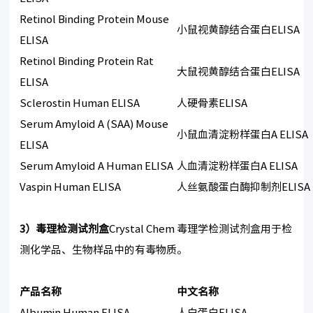
Retinol Binding Protein Mouse
小鼠视黄醇结合蛋白ELISA
ELISA
Retinol Binding Protein Rat
大鼠视黄醇结合蛋白ELISA
ELISA
Sclerostin Human ELISA
人硬骨素ELISA
Serum Amyloid A (SAA) Mouse
小鼠血清淀粉样蛋白A ELISA
ELISA
Serum Amyloid A Human ELISA
人血清淀粉样蛋白A ELISA
Vaspin Human ELISA
人丝氨酸蛋白酶抑制剂ELISA
3）毒理检测试剂盒
Crystal Chem 毒理学检测试剂盒用于检
测化学品、生物样品中的有毒物质。
产品名称
中文名称
Albumin Human ELISA
人白蛋白ELISA