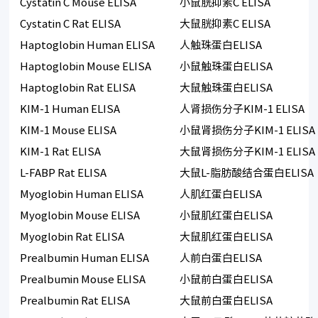
Cystatin C Mouse ELISA
小鼠胱抑素C ELISA
Cystatin C Rat ELISA
大鼠胱抑素C ELISA
Haptoglobin Human ELISA
人触珠蛋白ELISA
Haptoglobin Mouse ELISA
小鼠触珠蛋白ELISA
Haptoglobin Rat ELISA
大鼠触珠蛋白ELISA
KIM-1 Human ELISA
人肾损伤分子KIM-1 ELISA
KIM-1 Mouse ELISA
小鼠肾损伤分子KIM-1 ELISA
KIM-1 Rat ELISA
大鼠肾损伤分子KIM-1 ELISA
L-FABP Rat ELISA
大鼠L-脂肪酸结合蛋白ELISA
Myoglobin Human ELISA
人肌红蛋白ELISA
Myoglobin Mouse ELISA
小鼠肌红蛋白ELISA
Myoglobin Rat ELISA
大鼠肌红蛋白ELISA
Prealbumin Human ELISA
人前白蛋白ELISA
Prealbumin Mouse ELISA
小鼠前白蛋白ELISA
Prealbumin Rat ELISA
大鼠前白蛋白ELISA