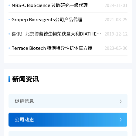
NBS-C BioScience 过敏研究一级代理
2024-11-01
Gropep Bioreagents公司产品代理
2021-08-25
喜讯！北京博蕾德生物荣获意大利DIATHEVA公司中国区一级代理
2019-12-12
Terrace Biotech 肺泡特异性抗体官方授权代理
2023-05-30
新闻资讯
促销信息
公司动态