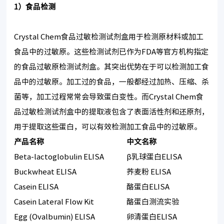
1
）食品检测
Crystal Chem食品过敏检测试剂盒用于检测原材料或加工
食品中的过敏原。这些检测试剂已作为FDA等官方机构指定
的食品过敏原检测试剂盒。其突出优势在于可以检测加工食
品中的过敏原。加工过的食品，一般都经过加热、压缩、杀
菌等，加工过程常常会导致蛋白变性。而Crystal Chem食
品过敏检测试剂盒中的提取液包含了表面活性剂和还原剂，
用于提取这些蛋白，可以有效检测加工食品中的过敏原。
产品名称
中文名称
Beta-lactoglobulin ELISA
β乳球蛋白ELISA
Buckwheat ELISA
荞麦粉 ELISA
Casein ELISA
酪蛋白ELISA
Casein Lateral Flow Kit
酪蛋白测流实验
Egg (Ovalbumin) ELISA
卵清蛋白ELISA