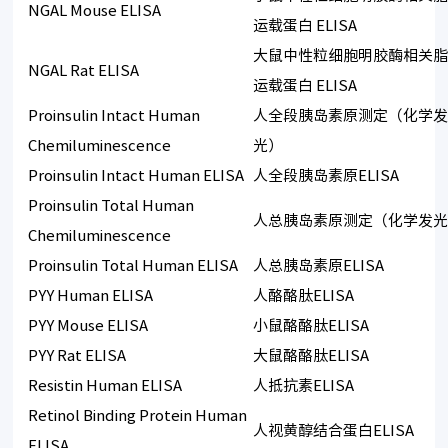
NGAL Mouse ELISA
运载蛋白 ELISA
大鼠中性粒细胞明胶酶相关
NGAL Rat ELISA
运载蛋白 ELISA
Proinsulin Intact Human
人全段胰岛素原测定（化学
Chemiluminescence
光）
Proinsulin Intact Human ELISA
人全段胰岛素原ELISA
Proinsulin Total Human
人总胰岛素原测定（化学发
Chemiluminescence
Proinsulin Total Human ELISA
人总胰岛素原ELISA
PYY Human ELISA
人酪酪肽ELISA
PYY Mouse ELISA
小鼠酪酪肽ELISA
PYY Rat ELISA
大鼠酪酪肽ELISA
Resistin Human ELISA
人抵抗素ELISA
Retinol Binding Protein Human
人视黄醇结合蛋白ELISA
ELISA