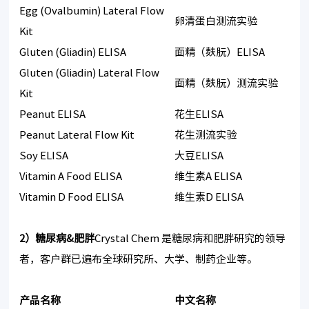
Egg (Ovalbumin) Lateral Flow
卵清蛋白测流实验
Kit
Gluten (Gliadin) ELISA
面精（麸朊）ELISA
Gluten (Gliadin) Lateral Flow
面精（麸朊）测流实验
Kit
Peanut ELISA
花生ELISA
Peanut Lateral Flow Kit
花生测流实验
Soy ELISA
大豆ELISA
Vitamin A Food ELISA
维生素A ELISA
Vitamin D Food ELISA
维生素D ELISA
2）糖尿病&
肥胖
Crystal Chem 是糖尿病和肥胖研究的领导
者，客户群已遍布全球研究所、大学、制药企业等。
产品名称
中文名称