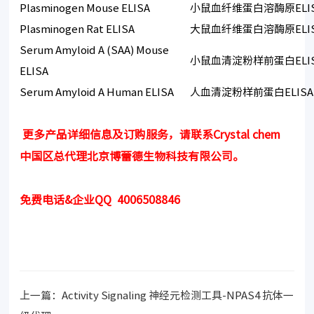
Plasminogen Mouse ELISA
小鼠血纤维蛋白溶酶原ELI
Plasminogen Rat ELISA
大鼠血纤维蛋白溶酶原ELI
Serum Amyloid A (SAA) Mouse
小鼠血清淀粉样前蛋白ELI
ELISA
Serum Amyloid A Human ELISA
人血清淀粉样前蛋白ELISA
更多产品详细信息及订购服务，请联系Crystal chem
中国区总代理北京博蕾德生物科技有限公司。
免费电话&企业QQ 4006508846
上一篇：
Activity Signaling 神经元检测工具-NPAS4 抗体一