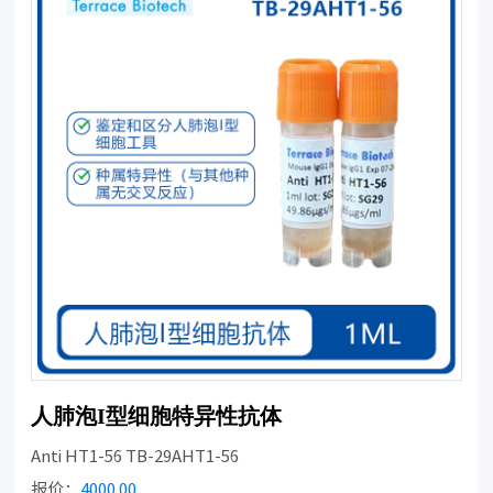
人肺泡I型细胞特异性抗体
Anti HT1-56 TB-29AHT1-56
报价：
4000.00