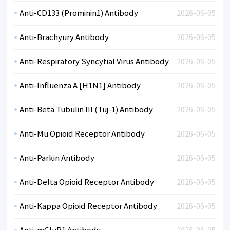
Anti-CD133 (Prominin1) Antibody
2026-06-05
Anti-Brachyury Antibody
2026-06-05
Anti-Respiratory Syncytial Virus Antibody
2026-06-05
Anti-Influenza A [H1N1] Antibody
2026-06-05
Anti-Beta Tubulin III (Tuj-1) Antibody
2026-06-05
Anti-Mu Opioid Receptor Antibody
2026-06-05
Anti-Parkin Antibody
2026-06-05
Anti-Delta Opioid Receptor Antibody
2026-06-05
Anti-Kappa Opioid Receptor Antibody
2026-06-05