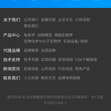
关于我们
公司简介
发展历程
企业文化
订购须知
联系我们
产品中心
免疫学
动物模型
细胞生物学
生物化学与分子生物学
实验设备/ 耗材
代理品牌
品牌推荐
全部品牌
技术支持
技术专题
实验问题
实验视频
COA下载链接
新闻资讯
促销信息
公司动态
行业动态
特色产品
联系我们
人力资源
联系方式
品牌采购指南
版权所有 © 北京博蕾德生物科技有限公司 ICP备案号：
京ICP备
07009776号-1