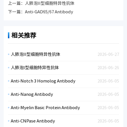
上一篇：
人肺泡II型细胞特异性抗体
下一篇：
Anti-GAD65/67 Antibody
相关推荐
人肺泡II型细胞特异性抗体
2026-06-27
人肺泡I型细胞特异性抗体
2026-06-26
Anti-Notch 3 Homolog Antibody
2026-06-05
Anti-Nanog Antibody
2026-06-05
Anti-Myelin Basic Protein Antibody
2026-06-05
Anti-CNPase Antibody
2026-06-05