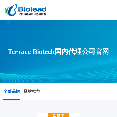
Terrace Biotech国内代理公司官网
全部品牌
品牌推荐