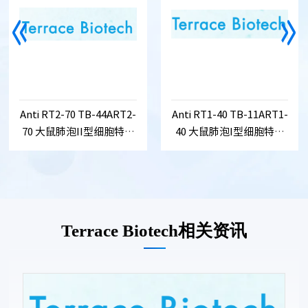
Anti RT2-70 TB-44ART2-
Anti RT1-40 TB-11ART1-
70 大鼠肺泡II型细胞特异
40 大鼠肺泡I型细胞特异
性抗体
性抗体
Terrace Biotech相关资讯