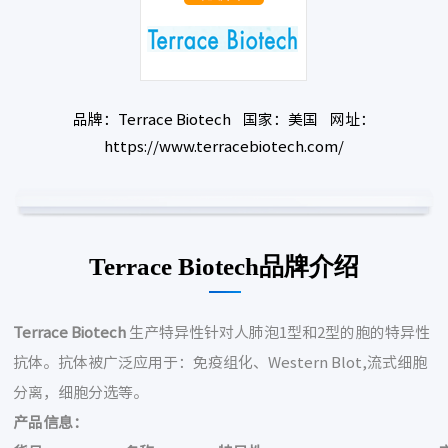
品牌：Terrace Biotech 国家：美国 网址：
https://www.terracebiotech.com/
Terrace Biotech品牌介绍
Terrace Biotech
生产特异性针对人肺泡1型和2型的胞的特异性
抗体。抗体被广泛应用于：免疫组化、Western Blot,流式细胞
分离，细胞分选等。
产品信息：