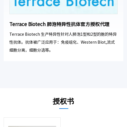
Terrace Biotech 肺泡特异性抗体官方授权代理
Terrace Biotech 生产特异性针对人肺泡1型和2型的胞的特异
性抗体。抗体被广泛应用于：免疫组化、Western Blot,流式
细胞分离，细胞分选等。
授权书