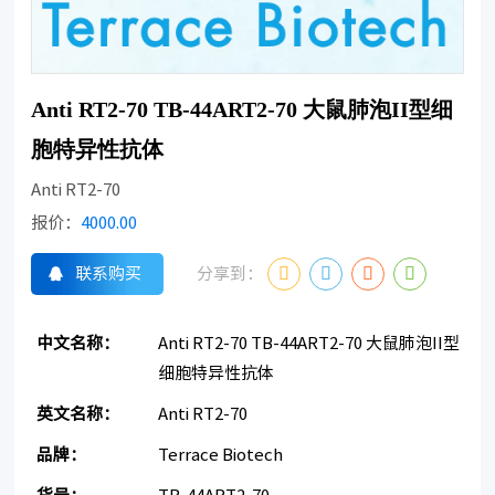
Anti RT2-70 TB-44ART2-70 大鼠肺泡II型细
胞特异性抗体
Anti RT2-70
报价：
4000.00
联系购买
分享到：
中文名称：
Anti RT2-70 TB-44ART2-70 大鼠肺泡II型
细胞特异性抗体
英文名称：
Anti RT2-70
品牌：
Terrace Biotech