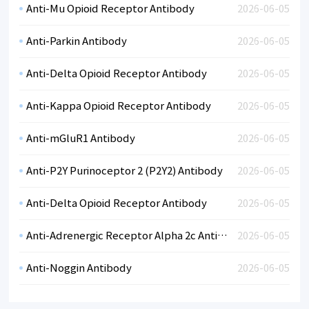
Anti-Mu Opioid Receptor Antibody
2026-06-05
Anti-Parkin Antibody
2026-06-05
Anti-Delta Opioid Receptor Antibody
2026-06-05
Anti-Kappa Opioid Receptor Antibody
2026-06-05
Anti-mGluR1 Antibody
2026-06-05
Anti-P2Y Purinoceptor 2 (P2Y2) Antibody
2026-06-05
Anti-Delta Opioid Receptor Antibody
2026-06-05
Anti-Adrenergic Receptor Alpha 2c Antibody
2026-06-05
Anti-Noggin Antibody
2026-06-05