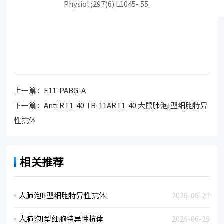
Physiol.;297(6):L1045- 55.
上一篇：
E11-PABG-A
下一篇：
Anti RT1-40 TB-11ART1-40 大鼠肺泡I型细胞特异
性抗体
相关推荐
人肺泡II型细胞特异性抗体
2026-06-27
人肺泡I型细胞特异性抗体
2026-06-26