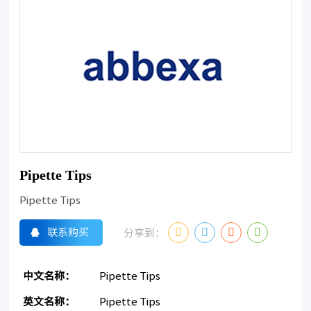
Pipette Tips
Pipette Tips
联系购买
分享到：
中文名称：
Pipette Tips
英文名称：
Pipette Tips