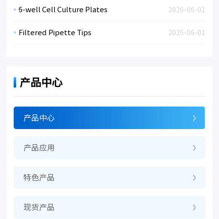
6-well Cell Culture Plates
2026-06-01
Filtered Pipette Tips
2026-06-01
产品中心
产品中心
产品应用
特色产品
现货产品