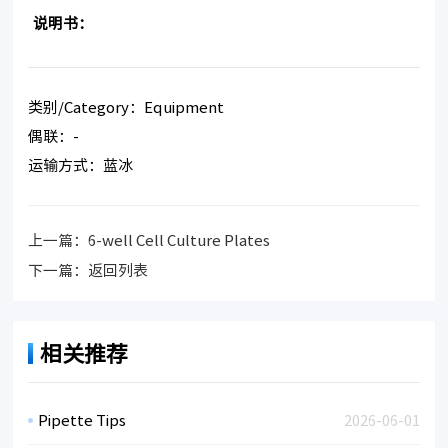
说明书：
类别/Category：Equipment
偶联：-
运输方式：蓝冰
上一篇：
6-well Cell Culture Plates
下一篇：
返回列表
相关推荐
Pipette Tips
2026-06-01