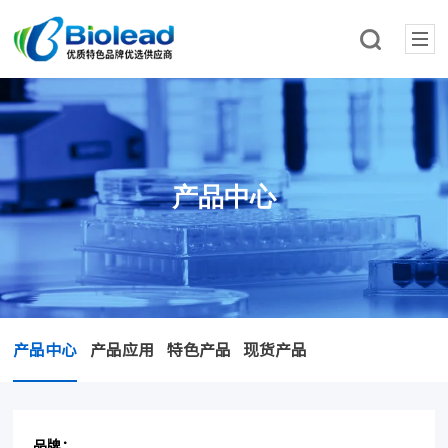
产品中心
产品中心
产品应用
特色产品
现货产品
品牌：