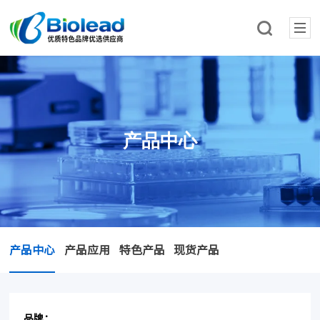
产品中心
产品中心
产品应用
特色产品
现货产品
品牌：