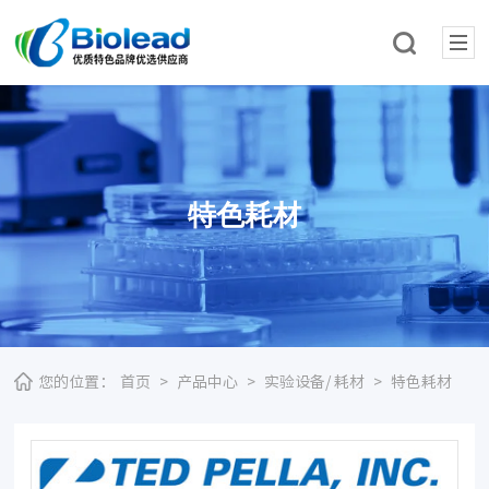
特色耗材
您的位置：
首页
>
产品中心
>
实验设备/ 耗材
>
特色耗材