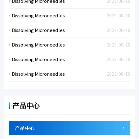
Dissolving Microneedles
2023-08-10
Dissolving Microneedles
2023-08-10
Dissolving Microneedles
2023-08-10
Dissolving Microneedles
2023-08-10
Dissolving Microneedles
2023-08-10
Dissolving Microneedles
2023-08-10
产品中心
产品中心