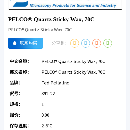
PELCO® Quartz Sticky Wax, 70C
PELCO® Quartz Sticky Wax, 70C
联系购买
分享到：
中文名称：
PELCO® Quartz Sticky Wax, 70C
英文名称：
PELCO® Quartz Sticky Wax, 70C
品牌：
Ted Pella,Inc
货号：
892-22
规格：
1
报价：
0.00
保存温度：
2-8℃