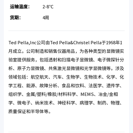
运输温度：
2-8℃
货期：
4周
Ted Pella,Inc公司由Ted Pella&Christel Pella于1968年1
月成立。公司制造和销售仪器用品，为各种类型的显微镜实
验室提供服务，包括透射和扫描电子显微镜、电子微探针分
析、原子力显微镜、共焦激光显微镜和光学显微镜等。涉及
领域包括：航空航天、汽车、生物学、生物技术、化学、化
学工程、能源、故障分析、食品和饮料、法医学、遗传学、
组织学、金属/塑料/橡胶/材料科学、MEMS、冶金/金相
学、微电子、纳米技术、神经科学、病理学、制药、物理、
质量保证和半导体等。