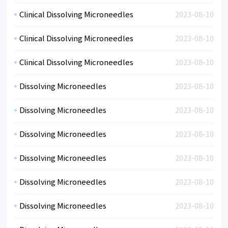
Clinical Dissolving Microneedles
2023-08-10
Clinical Dissolving Microneedles
2023-08-10
Clinical Dissolving Microneedles
2023-08-10
Dissolving Microneedles
2023-08-10
Dissolving Microneedles
2023-08-10
Dissolving Microneedles
2023-08-10
Dissolving Microneedles
2023-08-10
Dissolving Microneedles
2023-08-10
Dissolving Microneedles
2023-08-10