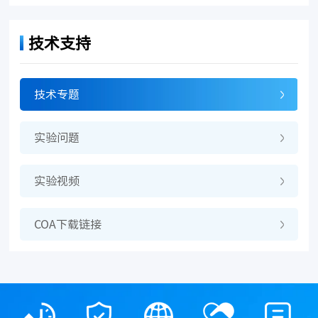
技术支持
技术专题
实验问题
实验视频
COA下载链接