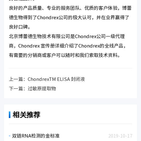
良好的产品质量、专业的服务团队、优质的客户体验，博蕾
德生物得到了Chondrex公司的极大认可，并在业界赢得了
良好口碑。
北京博蕾德生物技术有限公司是Chondrex公司一级代理
商，Chondrex 宣传册详细介绍了Chondrex的全线产品，
有需要的分销商或客户可以随时和我们索取技术资料。
上一篇：
ChondrexTM ELISA 封闭液
下一篇：
过敏原提取物
相关推荐
双链RNA检测的金标准
2019-10-17