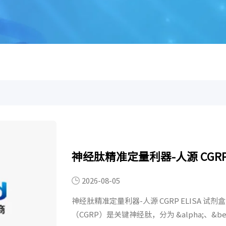
神经肽精准定量利器-人源 CGRP
2026-08-05
神经肽精准定量利器-人源 CGRP ELIS
（CGRP）是关键神经肽，分为 &alpha;、&