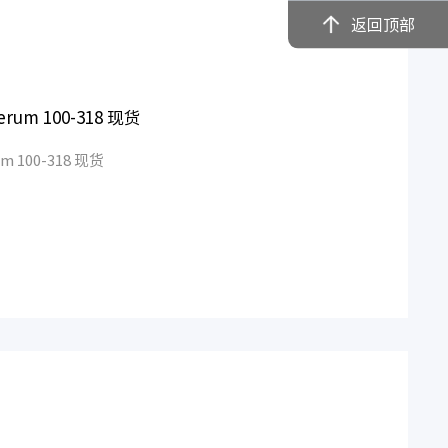
返回顶部
人AB血清 Human AB Serum 100-318 现货
人AB血清 Human AB Serum 100-318 现货