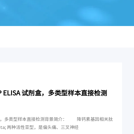
 ELISA 试剂盒，多类型样本直接检测
A 试剂盒，多类型样本直接检测背景简介： 降钙素基因相关肽
beta; 两种活性亚型，是偏头痛、三叉神经