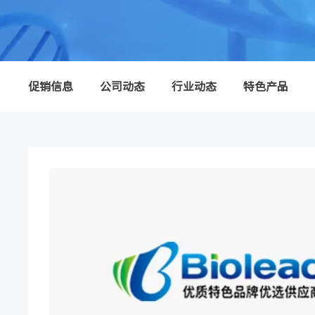
促销信息
公司动态
行业动态
特色产品