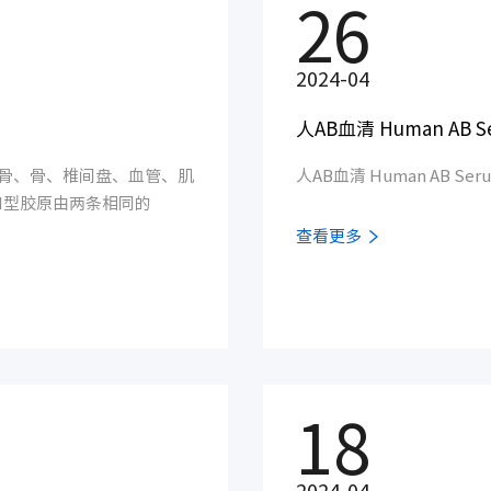
26
2024-04
骨、骨、椎间盘、血管、肌
I型胶原由两条相同的
查看更多
18