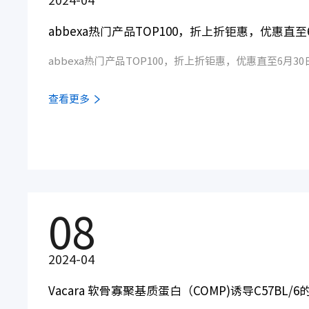
2024-04
abbexa热门产品TOP100，折上折钜惠，优惠直至
abbexa热门产品TOP100，折上折钜惠，优惠直至6月30
查看更多
08
2024-04
Vacara 软骨寡聚基质蛋白（COMP)诱导C57BL