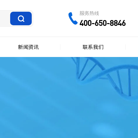
服务热线
400-650-8846
新闻资讯
联系我们