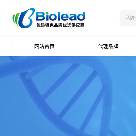
网站首页
代理品牌