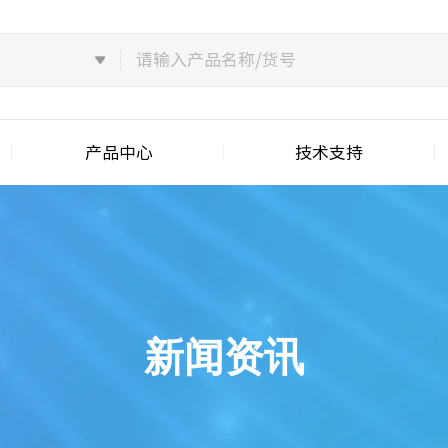
产品中心
技术支持
新闻资讯