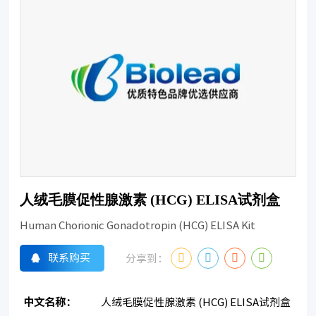
人绒毛膜促性腺激素 (HCG) ELISA试剂盒
Human Chorionic Gonadotropin (HCG) ELISA Kit
联系购买
分享到：
中文名称：
人绒毛膜促性腺激素 (HCG) ELISA试剂盒