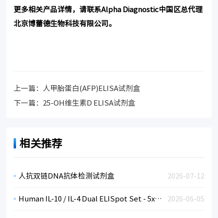
更多相关产品详情，请联系Alpha Diagnostic中国区总代理
北京博蕾德生物科技有限公司。
上一篇：
人甲胎蛋白(AFP)ELISA试剂盒
下一篇：
25-OH维生素D ELISA试剂盒
相关推荐
人抗双链DNA抗体检测试剂盒
2026-07-12
Human IL-10 / IL-4 Dual ELISpot Set - 5x96 tests (sterile plates)
2026-06-05