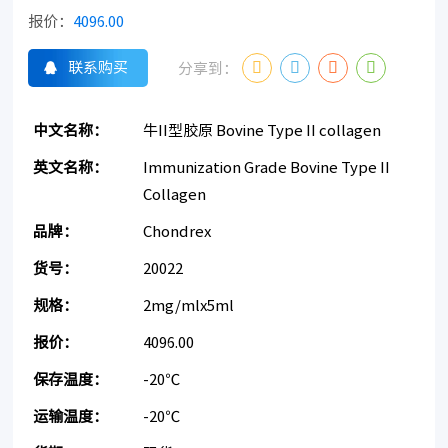
报价：
4096.00
联系购买
分享到：
中文名称：
牛II型胶原 Bovine Type II collagen
英文名称：
Immunization Grade Bovine Type II
Collagen
品牌：
Chondrex
货号：
20022
规格：
2mg/mlx5ml
报价：
4096.00
保存温度：
-20℃
运输温度：
-20℃