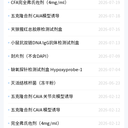
CFA完全弗氏佐剂（4mg/ml）
2026-07-19
五克隆合剂 CAIA模型诱导
2026-07-18
天狼猩红总胶原检测试剂盒
2026-07-16
小鼠抗双链DNA IgG抗体检测试剂盒
2026-07-13
封片剂（不含DAPI）
2026-07-09
缺氧探针检测试剂盒 Hypoxyprobe-1
2026-07-04
灭活结核杆菌（冻干粉）
2026-06-23
五克隆合剂 CAIA 关节炎模型诱导
2026-02-12
五克隆合剂 CAIA 模型诱导
2026-02-12
完全弗氏佐剂（4mg/ml）
2026-02-12