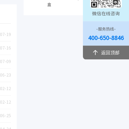
盒
微信在线咨询
-服务热线-
07-19
400-650-8846
07-16
返回顶部
07-09
06-23
02-12
02-12
06-25