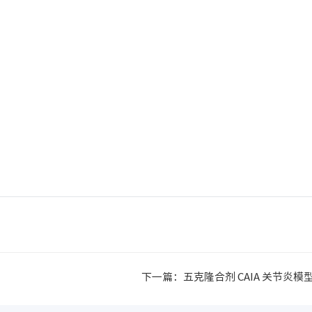
下一篇：
五克隆合剂 CAIA 关节炎模