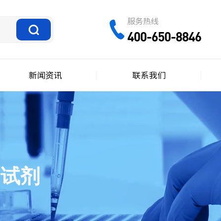
服务热线
400-650-8846
新闻资讯
联系我们
测试剂