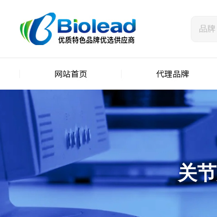
网站首页
代理品牌
关节