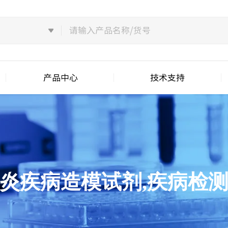
产品中心
技术支持
炎疾病造模试剂,疾病检