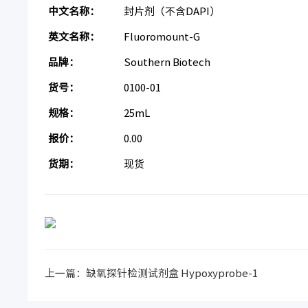
中文名称：
封片剂（不含DAPI）
英文名称：
Fluoromount-G
品牌：
Southern Biotech
货号：
0100-01
规格：
25mL
报价：
0.00
货期：
现货
上一篇：
缺氧探针检测试剂盒 Hypoxyprobe-1