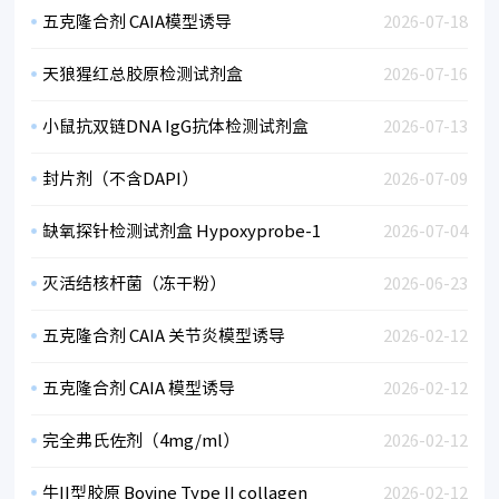
五克隆合剂 CAIA模型诱导
2026-07-18
天狼猩红总胶原检测试剂盒
2026-07-16
小鼠抗双链DNA IgG抗体检测试剂盒
2026-07-13
封片剂（不含DAPI）
2026-07-09
缺氧探针检测试剂盒 Hypoxyprobe-1
2026-07-04
灭活结核杆菌（冻干粉）
2026-06-23
五克隆合剂 CAIA 关节炎模型诱导
2026-02-12
五克隆合剂 CAIA 模型诱导
2026-02-12
完全弗氏佐剂（4mg/ml）
2026-02-12
牛II型胶原 Bovine Type II collagen
2026-02-12