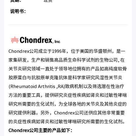
货期：
现货
说明书：
Chondrex公司成立于1996年，位于美国的华盛顿州，是一
家集研发，生产和销售高品质生命科学试剂的生物公司, 在
关节炎研究领域一直处于领导地位拥有的产品如高纯度软骨
胶原蛋白与抗胶原单克隆抗体是科学家研究风湿性关节炎
(Rheumatoid Arthritis ,RA)致病机制以及筛选潜在性治疗
方法的重要工具，提供研究炎症性疾病如肾炎和过敏性哮喘
研究所需要的生化试剂，为全球各地的关节炎及其他炎症的
研究提供利器。另外，Chondrex公司还供应其他非常重要
的炎症性疾病如肾炎和过敏性哮喘研究所需要的生化试剂。
Chondrex
公司主要的产品如下：