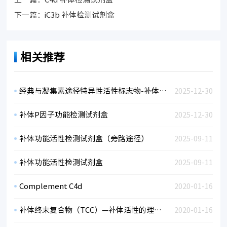
下一篇：
iC3b 补体检测试剂盒
相关推荐
经典与凝集素途径特异性活性标志物-补体C4d
2025-12-30
补体P因子功能检测试剂盒
2025-12-30
补体功能活性检测试剂盒（旁路途径）
2025-09-11
补体功能活性检测试剂盒
2025-09-11
Complement C4d
2020-01-16
补体终末复合物（TCC）—补体活性的理想标志物
2020-01-16