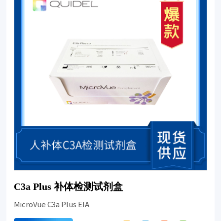
C3a Plus 补体检测试剂盒
MicroVue C3a Plus EIA