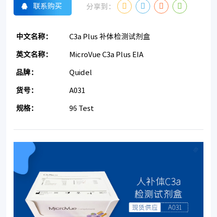
联系购买
分享到：
中文名称：
C3a Plus 补体检测试剂盒
英文名称：
MicroVue C3a Plus EIA
品牌：
Quidel
货号：
A031
规格：
96 Test