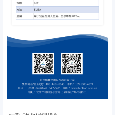
上一篇：
C4d 补体检测试剂盒