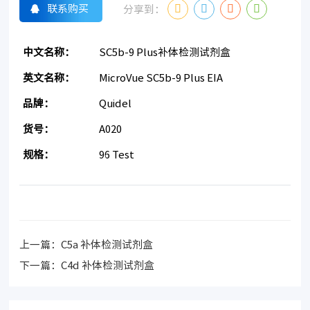
联系购买
分享到：
中文名称：
SC5b-9 Plus补体检测试剂盒
英文名称：
MicroVue SC5b-9 Plus EIA
品牌：
Quidel
货号：
A020
规格：
96 Test
上一篇：
C5a 补体检测试剂盒
下一篇：
C4d 补体检测试剂盒