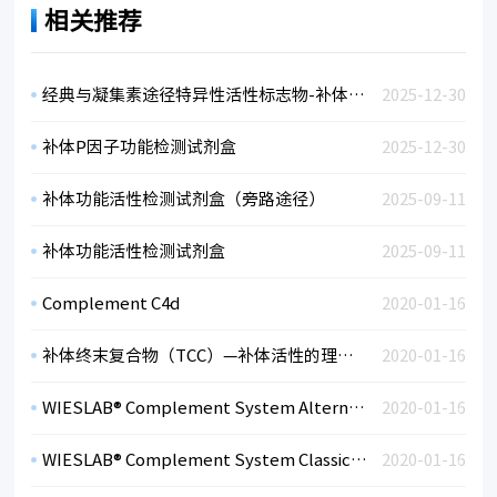
相关推荐
经典与凝集素途径特异性活性标志物-补体C4d
2025-12-30
补体P因子功能检测试剂盒
2025-12-30
补体功能活性检测试剂盒（旁路途径）
2025-09-11
补体功能活性检测试剂盒
2025-09-11
Complement C4d
2020-01-16
补体终末复合物（TCC）—补体活性的理想标志物
2020-01-16
WIESLAB® Complement System Alternative Pathway
2020-01-16
WIESLAB® Complement System Classical Pathway
2020-01-16