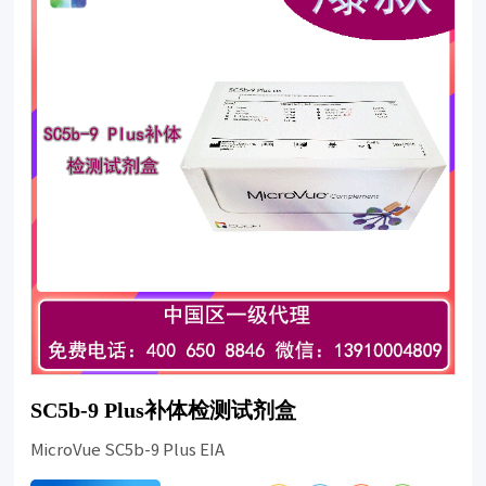
SC5b-9 Plus补体检测试剂盒
MicroVue SC5b-9 Plus EIA