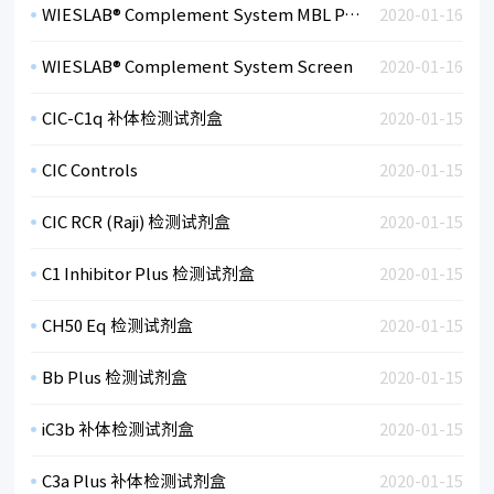
WIESLAB® Complement System MBL Pathway
2020-01-16
WIESLAB® Complement System Screen
2020-01-16
CIC-C1q 补体检测试剂盒
2020-01-15
CIC Controls
2020-01-15
CIC RCR (Raji) 检测试剂盒
2020-01-15
C1 Inhibitor Plus 检测试剂盒
2020-01-15
CH50 Eq 检测试剂盒
2020-01-15
Bb Plus 检测试剂盒
2020-01-15
iC3b 补体检测试剂盒
2020-01-15
C3a Plus 补体检测试剂盒
2020-01-15