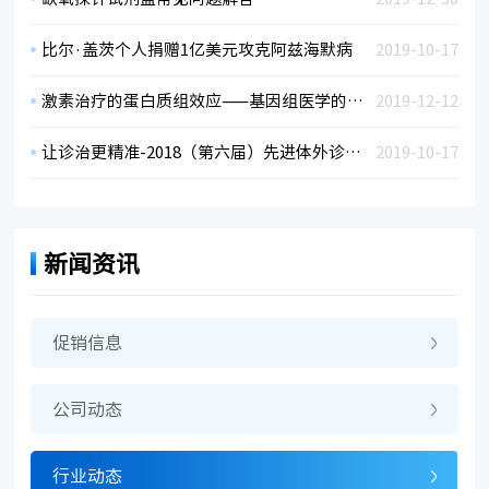
比尔·盖茨个人捐赠1亿美元攻克阿兹海默病
2019-10-17
激素治疗的蛋白质组效应——基因组医学的新研究
2019-12-12
让诊治更精准-2018（第六届）先进体外诊断行业峰会
2019-10-17
新闻资讯
促销信息
公司动态
行业动态