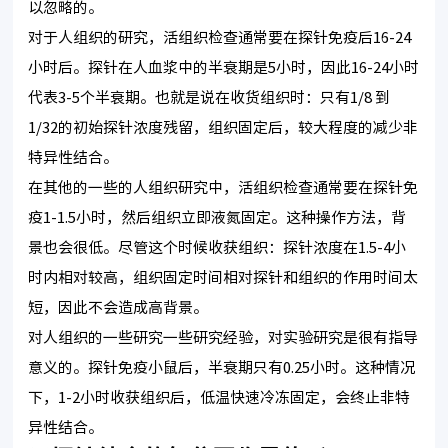
以忽略的。
对于人组织的研究，活组织检查通常要在探针免疫后16-24
小时后。探针在人血浆中的半衰期是5小时，因此16-24小时
代表3-5个半衰期。也就是说在收货组织时：只有1/8 到
1/32的初始探针浓度残留，组织固定后，较大程度的减少非
特异性结合。
在其他的一些的人组织研究中，活组织检查通常要在探针免
疫1-1.5小时，然后组织立即液氮固定。这种操作方法，背
景也会很低。尽管这个时候收获组织：探针浓度在1.5-4小
时内相对较高，组织固定时间相对探针和组织的作用时间太
短，因此不会造成高背景。
对人组织的一些研究一些研究经验，对实验研究是很有指导
意义的。探针免疫小鼠后，半衰期只有0.25小时。这种情况
下，1-2小时收获组织后，低温快速冷冻固定，会终止非特
异性结合。