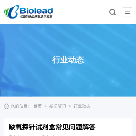
行业动态
您的位置：
首页
>
新闻资讯
>
行业动态
缺氧探针试剂盒常见问题解答