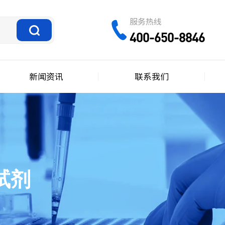
服务热线
400-650-8846
新闻资讯
联系我们
试剂