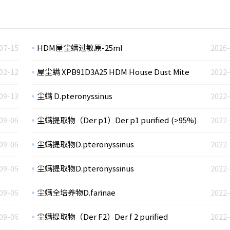
07-15
HDM屋尘螨过敏原-25ml
2026-
02-12
屋尘螨 XPB91D3A25 HDM House Dust Mite
2022-
09-13
尘螨 D.pteronyssinus
2022-
09-06
尘螨提取物（Der p1）Der p1 purified (>95%)
2022-
09-06
尘螨提取物D.pteronyssinus
2022-
09-06
尘螨提取物D.pteronyssinus
2022-
09-06
尘螨全培养物D.farinae
2022-
09-06
尘螨提取物（Der F2）Der f 2 purified
2022-