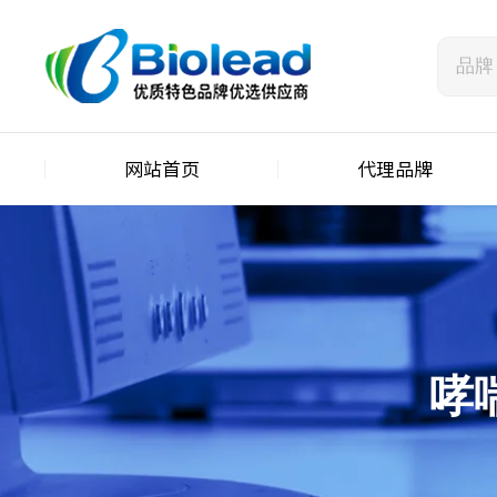
网站首页
代理品牌
哮