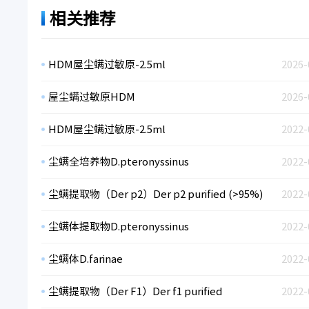
相关推荐
HDM屋尘螨过敏原-2.5ml
2026-
屋尘螨过敏原HDM
2026-
HDM屋尘螨过敏原-2.5ml
2022-
尘螨全培养物D.pteronyssinus
2022-
尘螨提取物（Der p2）Der p2 purified (>95%)
2022-
尘螨体提取物D.pteronyssinus
2022-
尘螨体D.farinae
2022-
尘螨提取物（Der F1）Der f1 purified
2022-