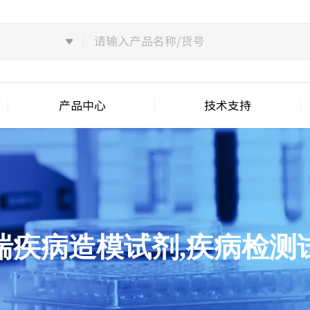
产品中心
技术支持
喘疾病造模试剂,疾病检测