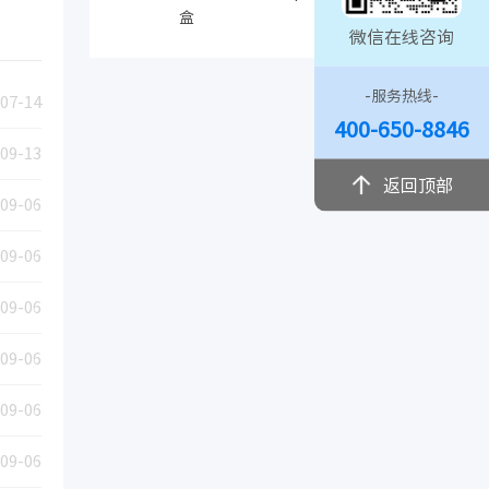
盒
微信在线咨询
-服务热线-
07-14
400-650-8846
09-13
返回顶部
09-06
09-06
09-06
09-06
09-06
09-06