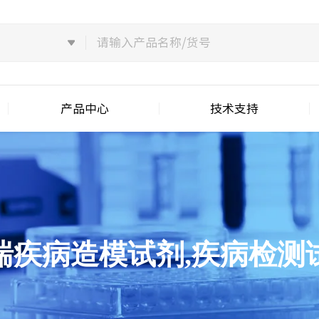
产品中心
技术支持
喘疾病造模试剂,疾病检测