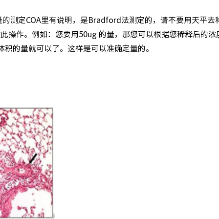
测定COA里有说明，是Bradford法测定的，请不要用天平去
操作。例如：您要用50ug 的量，那您可以根据您稀释后的浓
多少体积的量就可以了。这样是可以准确定量的。