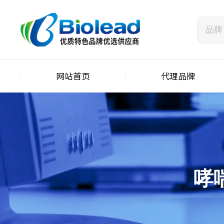
网站首页
代理品牌
哮