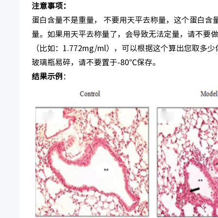
注意事项：
蛋白含量不是重量， 不要用天平去称量，这个蛋白含量的
量。如果用天平去称量了，会导致无法定量，请不要做此
（比如：1.772mg/ml），可以根据这个算出您取
玻璃瓶易碎，请不要置于-80℃保存。
结果示例
：