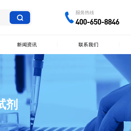
服务热线
400-650-8846
新闻资讯
联系我们
试剂