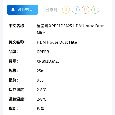
联系购买
分享到：
中文名称：
屋尘螨 XPB91D3A25 HDM House Dust
Mite
英文名称：
HDM House Dust Mite
品牌：
GREER
货号：
XPB91D3A25
规格：
25ml
报价：
0.00
保存温度：
2-8℃
运输温度：
2-8℃
货期：
现货