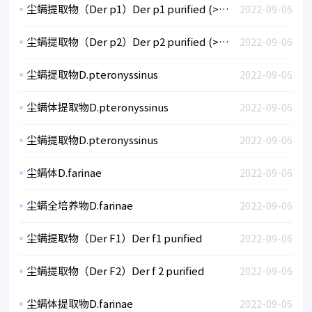
尘螨提取物（Der p1）Der p1 purified (>95%)
2022-09-06
尘螨提取物（Der p2）Der p2 purified (>95%)
2022-09-06
尘螨提取物D.pteronyssinus
2022-09-06
尘螨体提取物D.pteronyssinus
2022-09-06
尘螨提取物D.pteronyssinus
2022-09-06
尘螨体D.farinae
2022-09-06
尘螨全培养物D.farinae
2022-09-06
尘螨提取物（Der F1）Der f1 purified
2022-09-06
尘螨提取物（Der F2）Der f 2 purified
2022-09-06
尘螨体提取物D.farinae
2022-09-06