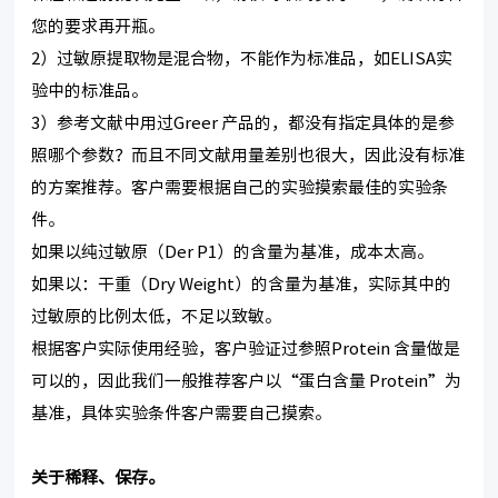
您的要求再开瓶。
2）过敏原提取物是混合物，不能作为标准品，如ELISA实
验中的标准品。
3）参考文献中用过Greer 产品的，都没有指定具体的是参
照哪个参数？而且不同文献用量差别也很大，因此没有标准
的方案推荐。客户需要根据自己的实验摸索最佳的实验条
件。
如果以纯过敏原（Der P1）的含量为基准，成本太高。
如果以：干重（Dry Weight）的含量为基准，实际其中的
过敏原的比例太低，不足以致敏。
根据客户实际使用经验，客户验证过参照Protein 含量做是
可以的，因此我们一般推荐客户以“蛋白含量 Protein”为
基准，具体实验条件客户需要自己摸索。
关于稀释、保存。