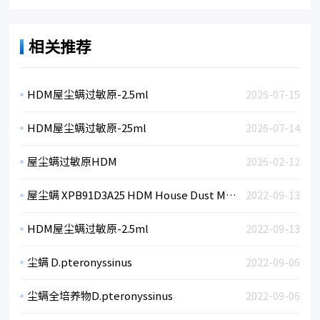
相关推荐
HDM屋尘螨过敏原-2.5ml
2026-07-15
HDM屋尘螨过敏原-25ml
2026-07-14
屋尘螨过敏原HDM
2026-02-12
屋尘螨 XPB91D3A25 HDM House Dust Mite
2022-09-13
HDM屋尘螨过敏原-2.5ml
2022-09-13
尘螨 D.pteronyssinus
2022-09-06
尘螨全培养物D.pteronyssinus
2022-09-06