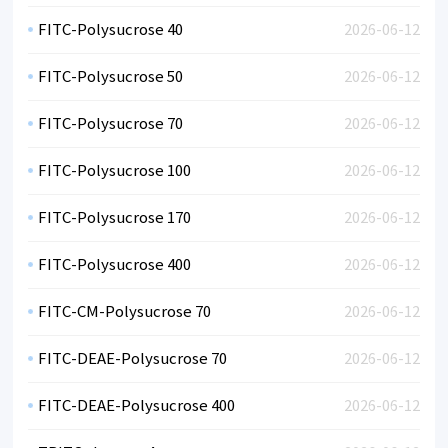
FITC-Polysucrose 40
2026-06-12
FITC-Polysucrose 50
2026-06-12
FITC-Polysucrose 70
2026-06-12
FITC-Polysucrose 100
2026-06-12
FITC-Polysucrose 170
2026-06-12
FITC-Polysucrose 400
2026-06-12
FITC-CM-Polysucrose 70
2026-06-12
FITC-DEAE-Polysucrose 70
2026-06-12
FITC-DEAE-Polysucrose 400
2026-06-12