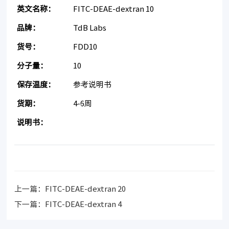
英文名称：
FITC-DEAE-dextran 10
品牌：
TdB Labs
货号：
FDD10
分子量：
10
保存温度：
参考说明书
货期：
4-6周
说明书：
上一篇：
FITC-DEAE-dextran 20
下一篇：
FITC-DEAE-dextran 4