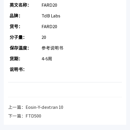
英文名称：
FARD20
品牌：
TdB Labs
货号：
FARD20
分子量：
20
保存温度：
参考说明书
货期：
4-6周
说明书：
上一篇：
Eosin-Y-dextran 10
下一篇：
FTD500