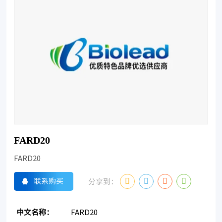
FARD20
FARD20
联系购买
分享到：
中文名称：
FARD20