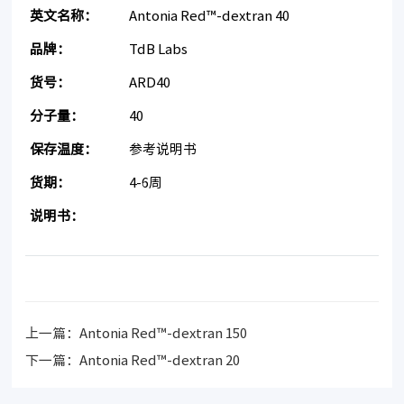
英文名称：
Antonia Red™-dextran 40
品牌：
TdB Labs
货号：
ARD40
分子量：
40
保存温度：
参考说明书
货期：
4-6周
说明书：
上一篇：
Antonia Red™-dextran 150
下一篇：
Antonia Red™-dextran 20