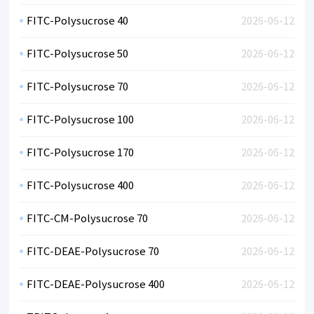
FITC-Polysucrose 40
2026-06-12
FITC-Polysucrose 50
2026-06-12
FITC-Polysucrose 70
2026-06-12
FITC-Polysucrose 100
2026-06-12
FITC-Polysucrose 170
2026-06-12
FITC-Polysucrose 400
2026-06-12
FITC-CM-Polysucrose 70
2026-06-12
FITC-DEAE-Polysucrose 70
2026-06-12
FITC-DEAE-Polysucrose 400
2026-06-12