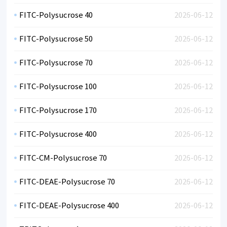
FITC-Polysucrose 40
2026-06-12
FITC-Polysucrose 50
2026-06-12
FITC-Polysucrose 70
2026-06-12
FITC-Polysucrose 100
2026-06-12
FITC-Polysucrose 170
2026-06-12
FITC-Polysucrose 400
2026-06-12
FITC-CM-Polysucrose 70
2026-06-12
FITC-DEAE-Polysucrose 70
2026-06-12
FITC-DEAE-Polysucrose 400
2026-06-12