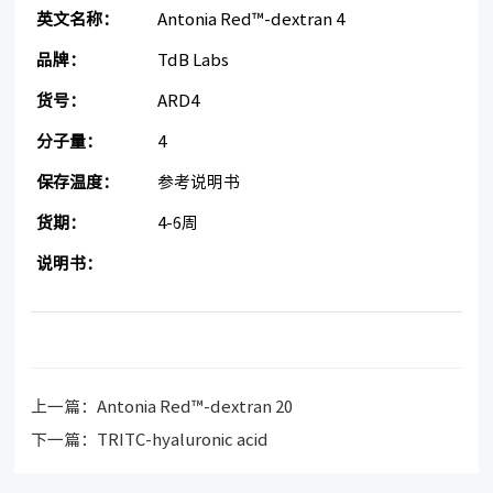
英文名称：
Antonia Red™-dextran 4
品牌：
TdB Labs
货号：
ARD4
分子量：
4
保存温度：
参考说明书
货期：
4-6周
说明书：
上一篇：
Antonia Red™-dextran 20
下一篇：
TRITC-hyaluronic acid