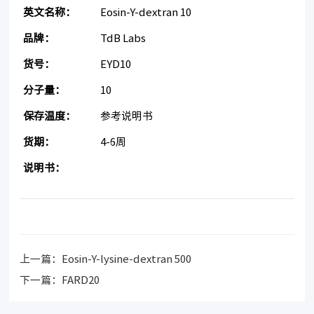
英文名称：
Eosin-Y-dextran 10
品牌：
TdB Labs
货号：
EYD10
分子量：
10
保存温度：
参考说明书
货期：
4-6周
说明书：
上一篇：
Eosin-Y-lysine-dextran 500
下一篇：
FARD20