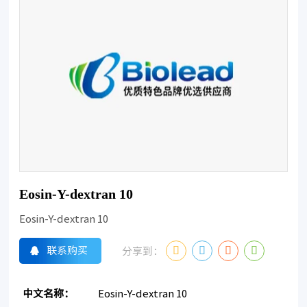
Eosin-Y-dextran 10
Eosin-Y-dextran 10
联系购买
分享到：
中文名称：
Eosin-Y-dextran 10