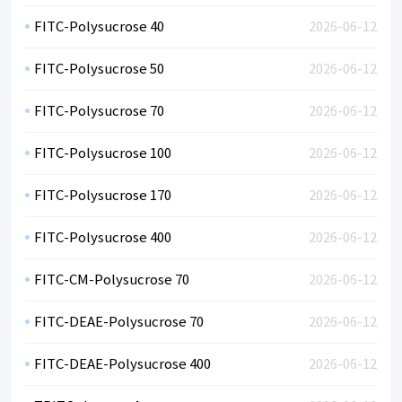
FITC-Polysucrose 40
2026-06-12
FITC-Polysucrose 50
2026-06-12
FITC-Polysucrose 70
2026-06-12
FITC-Polysucrose 100
2026-06-12
FITC-Polysucrose 170
2026-06-12
FITC-Polysucrose 400
2026-06-12
FITC-CM-Polysucrose 70
2026-06-12
FITC-DEAE-Polysucrose 70
2026-06-12
FITC-DEAE-Polysucrose 400
2026-06-12