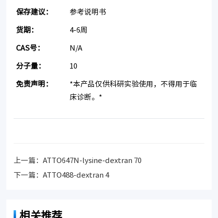
保存建议：
参考说明书
货期：
4-6周
CAS号：
N/A
分子量：
10
免责声明：
*本产品仅供科研实验使用，不得用于临
床诊断。*
上一篇：
ATTO647N-lysine-dextran 70
下一篇：
ATTO488-dextran 4
相关推荐