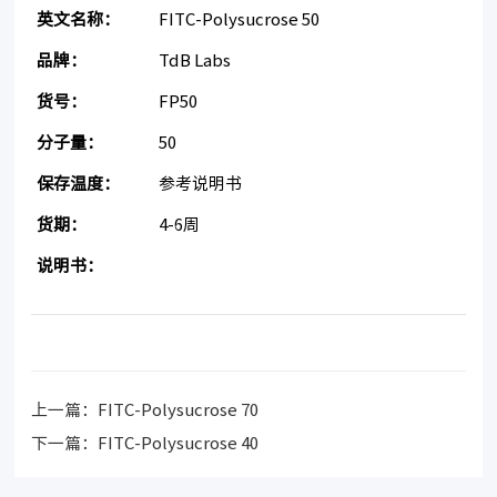
英文名称：
FITC-Polysucrose 50
品牌：
TdB Labs
货号：
FP50
分子量：
50
保存温度：
参考说明书
货期：
4-6周
说明书：
上一篇：
FITC-Polysucrose 70
下一篇：
FITC-Polysucrose 40