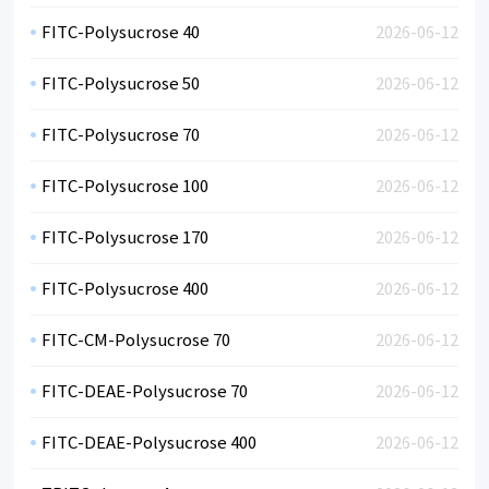
FITC-Polysucrose 40
2026-06-12
FITC-Polysucrose 50
2026-06-12
FITC-Polysucrose 70
2026-06-12
FITC-Polysucrose 100
2026-06-12
FITC-Polysucrose 170
2026-06-12
FITC-Polysucrose 400
2026-06-12
FITC-CM-Polysucrose 70
2026-06-12
FITC-DEAE-Polysucrose 70
2026-06-12
FITC-DEAE-Polysucrose 400
2026-06-12