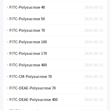
FITC-Polysucrose 40
2026-06-12
FITC-Polysucrose 50
2026-06-12
FITC-Polysucrose 70
2026-06-12
FITC-Polysucrose 100
2026-06-12
FITC-Polysucrose 170
2026-06-12
FITC-Polysucrose 400
2026-06-12
FITC-CM-Polysucrose 70
2026-06-12
FITC-DEAE-Polysucrose 70
2026-06-12
FITC-DEAE-Polysucrose 400
2026-06-12