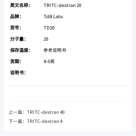
英文名称：
TRITC-dextran 20
品牌：
TdB Labs
货号：
TD20
分子量：
20
保存温度：
参考说明书
货期：
4-6周
说明书：
上一篇：
TRITC-dextran 40
下一篇：
TRITC-dextran 4