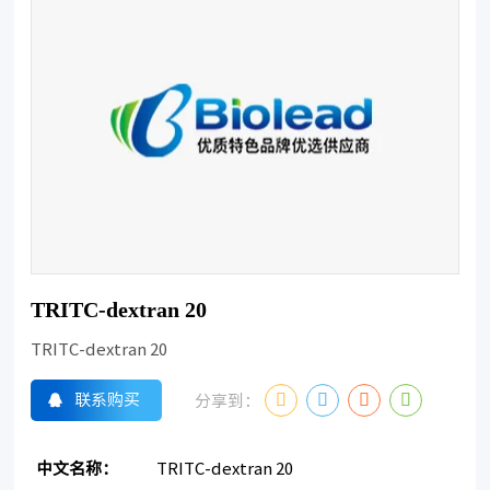
TRITC-dextran 20
TRITC-dextran 20
联系购买
分享到：
中文名称：
TRITC-dextran 20