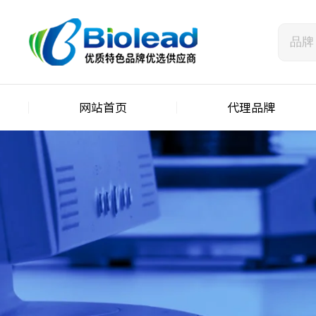
网站首页
代理品牌