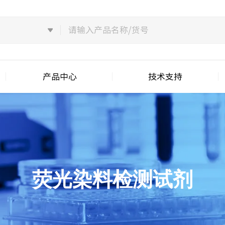
产品中心
技术支持
荧光染料检测试剂