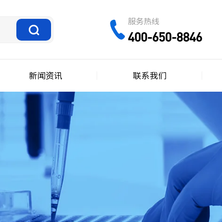
服务热线
400-650-8846
新闻资讯
联系我们