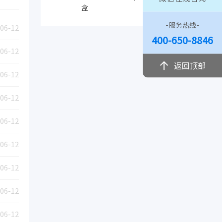
盒
-服务热线-
06-12
400-650-8846
06-12
返回顶部
06-12
06-12
06-12
06-12
06-12
06-12
06-12