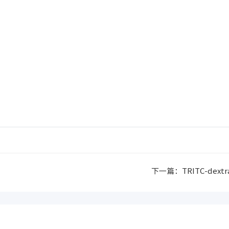
下一篇：
TRITC-dextr