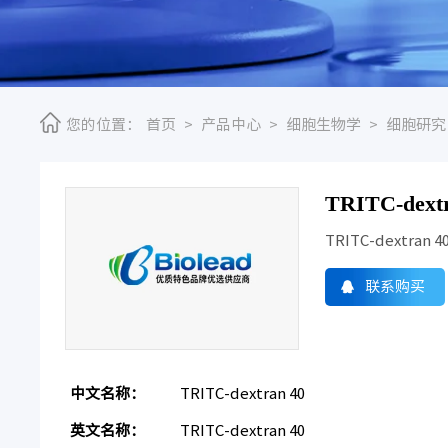
您的位置：
首页
>
产品中心
>
细胞生物学
>
细胞研究
TRITC-dext
TRITC-dextran 4
联系购买
中文名称：
TRITC-dextran 40
英文名称：
TRITC-dextran 40