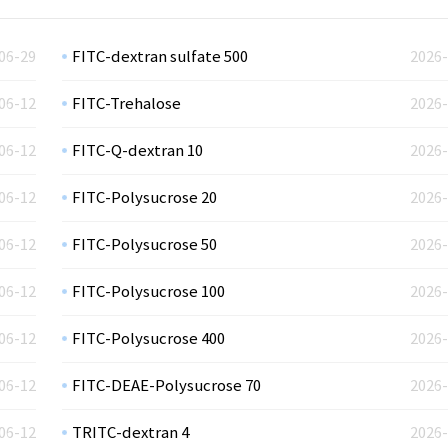
06-29
FITC-dextran sulfate 500
2026-
06-12
FITC-Trehalose
2026-
06-12
FITC-Q-dextran 10
2026-
06-12
FITC-Polysucrose 20
2026-
06-12
FITC-Polysucrose 50
2026-
06-12
FITC-Polysucrose 100
2026-
06-12
FITC-Polysucrose 400
2026-
06-12
FITC-DEAE-Polysucrose 70
2026-
06-12
TRITC-dextran 4
2026-