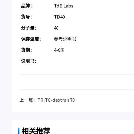
品牌：
TdB Labs
货号：
TD40
分子量：
40
保存温度：
参考说明书
货期：
4-6周
说明书：
上一篇：
TRITC-dextran 70
相关推荐